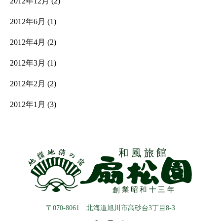
2012年12月
(2)
2012年6月
(1)
2012年4月
(2)
2012年3月
(1)
2012年2月
(2)
2012年1月
(3)
〒070-8061 北海道旭川市高砂台3丁目8-3