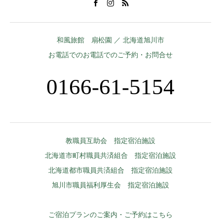
和風旅館 扇松園 ／ 北海道旭川市
お電話でのお電話でのご予約・お問合せ
0166-61-5154
教職員互助会 指定宿泊施設
北海道市町村職員共済組合 指定宿泊施設
北海道都市職員共済組合 指定宿泊施設
旭川市職員福利厚生会 指定宿泊施設
ご宿泊プランのご案内・ご予約はこちら