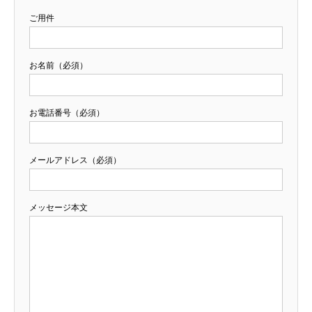
ご用件
お名前（必須）
お電話番号（必須）
メールアドレス（必須）
メッセージ本文