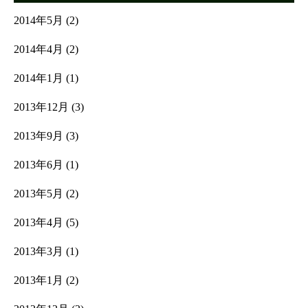
2014年5月
(2)
2014年4月
(2)
2014年1月
(1)
2013年12月
(3)
2013年9月
(3)
2013年6月
(1)
2013年5月
(2)
2013年4月
(5)
2013年3月
(1)
2013年1月
(2)