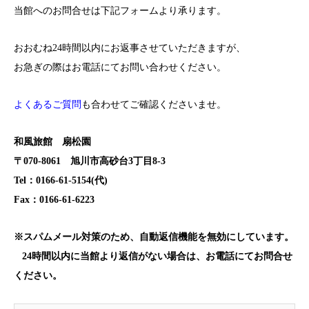
当館へのお問合せは下記フォームより承ります。
おおむね24時間以内にお返事させていただきますが、
お急ぎの際はお電話にてお問い合わせください。
よくあるご質問
も合わせてご確認くださいませ。
和風旅館 扇松園
〒070-8061 旭川市高砂台3丁目8-3
Tel：0166-61-5154(代)
Fax：0166-61-6223
※スパムメール対策のため、自動返信機能を無効にしています。
24時間以内に当館より返信がない場合は、お電話にてお問合せ
ください。