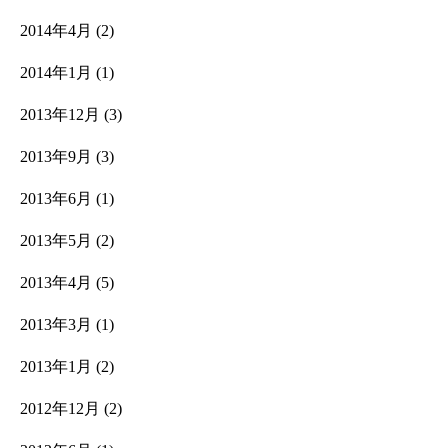
2014年4月
(2)
2014年1月
(1)
2013年12月
(3)
2013年9月
(3)
2013年6月
(1)
2013年5月
(2)
2013年4月
(5)
2013年3月
(1)
2013年1月
(2)
2012年12月
(2)