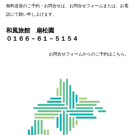
無料送迎のご予約・お問合せは、お問合せフォームまたは、お電
話にて願い申し上げます。
和風旅館 扇松園
０１６６－６１－５１５４
お問合せフォームからのご予約はこちら。