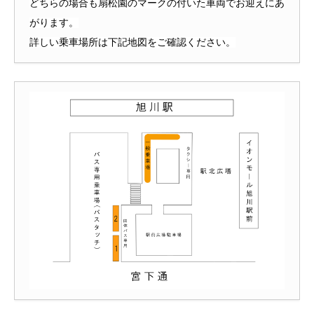
どちらの場合も扇松園のマークの付いた車両でお迎えにあ
がります。
詳しい乗車場所は下記地図をご確認ください。