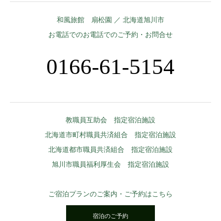
和風旅館 扇松園 ／ 北海道旭川市
お電話でのお電話でのご予約・お問合せ
0166-61-5154
教職員互助会 指定宿泊施設
北海道市町村職員共済組合 指定宿泊施設
北海道都市職員共済組合 指定宿泊施設
旭川市職員福利厚生会 指定宿泊施設
ご宿泊プランのご案内・ご予約はこちら
宿泊のご予約