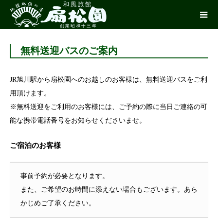
無料送迎バスのご案内
JR旭川駅から扇松園へのお越しのお客様は、無料送迎バスをご利
用頂けます。
※無料送迎をご利用のお客様には、ご予約の際に当日ご連絡の可
能な携帯電話番号をお知らせくださいませ。
ご宿泊のお客様
事前予約が必要となります。
また、ご希望のお時間に添えない場合もございます。あら
かじめご了承ください。