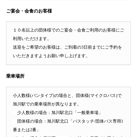
ご宴会・会食のお客様
１０名以上の団体様でのご宴会・会食ご利用のお客様にご
利用いただけます。
送迎をご希望のお客様は、ご到着の3日前までにご予約を
いただきますようお願い申し上げます。
乗車場所
小人数様(バンタイプ)の場合と、団体様(マイクロバス)で
旭川駅での乗車場所が異なります。
少人数様の場合：旭川駅北口「一般乗車場」
団体様の場合：旭川駅北口「バスタッチ/団体バス専用1
番または2番」