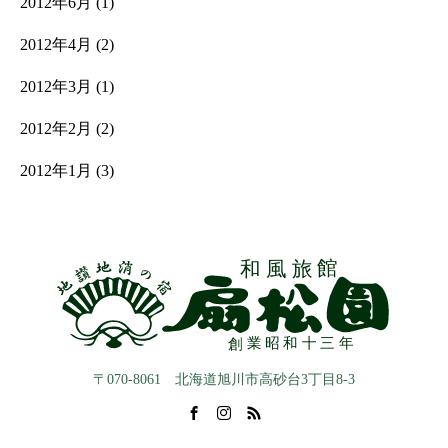
2012年6月
(1)
2012年4月
(2)
2012年3月
(1)
2012年2月
(2)
2012年1月
(3)
〒070-8061 北海道旭川市高砂台3丁目8-3