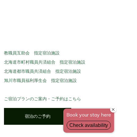
教職員互助会 指定宿泊施設
北海道市町村職員共済組合 指定宿泊施設
北海道都市職員共済組合 指定宿泊施設
旭川市職員福利厚生会 指定宿泊施設
ご宿泊プランのご案内・ご予約はこちら
宿泊のご予約