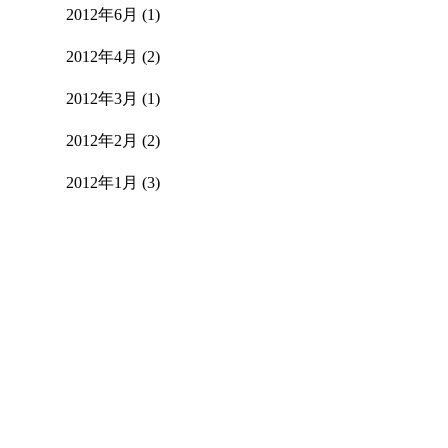
2012年6月
(1)
2012年4月
(2)
2012年3月
(1)
2012年2月
(2)
2012年1月
(3)