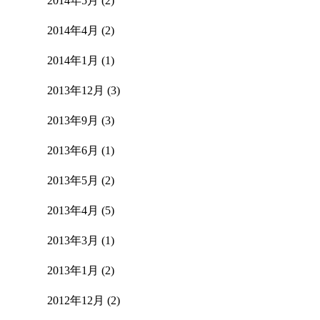
2014年5月
(2)
2014年4月
(2)
2014年1月
(1)
2013年12月
(3)
2013年9月
(3)
2013年6月
(1)
2013年5月
(2)
2013年4月
(5)
2013年3月
(1)
2013年1月
(2)
2012年12月
(2)