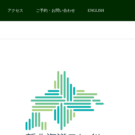
アクセス
ご予約・お問い合わせ
ENGLISH