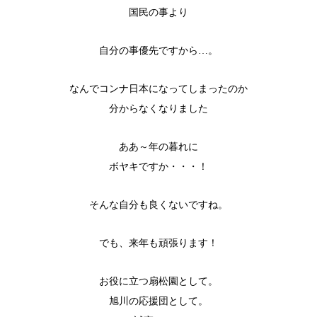
国民の事より
自分の事優先ですから…。
なんでコンナ日本になってしまったのか
分からなくなりました
ああ～年の暮れに
ボヤキですか・・・！
そんな自分も良くないですね。
でも、来年も頑張ります！
お役に立つ扇松園として。
旭川の応援団として。