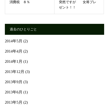
消費税 ８％
突然ですが 女将プレ
ゼント！！
過去のひとりごと
2014年5月
(2)
2014年4月
(2)
2014年1月
(1)
2013年12月
(3)
2013年9月
(3)
2013年6月
(1)
2013年5月
(2)