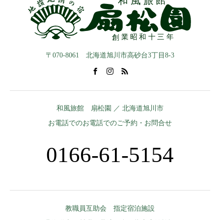
〒070-8061 北海道旭川市高砂台3丁目8-3
和風旅館 扇松園 ／ 北海道旭川市
お電話でのお電話でのご予約・お問合せ
0166-61-5154
教職員互助会 指定宿泊施設