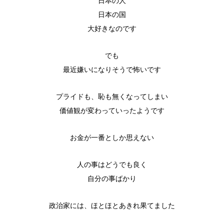
日本の人
日本の国
大好きなのです
でも
最近嫌いになりそうで怖いです
プライドも、恥も無くなってしまい
価値観が変わっていったようです
お金が一番としか思えない
人の事はどうでも良く
自分の事ばかり
政治家には、ほとほとあきれ果てました