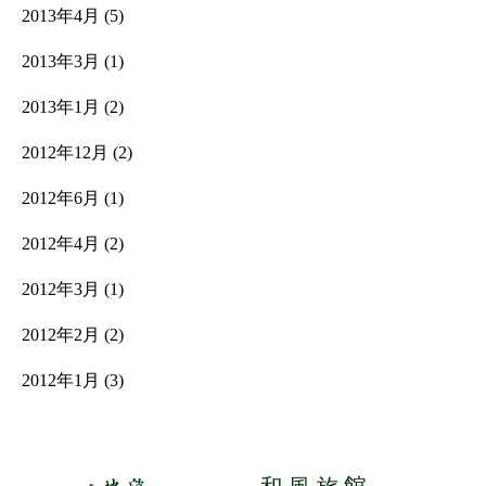
2013年4月
(5)
2013年3月
(1)
2013年1月
(2)
2012年12月
(2)
2012年6月
(1)
2012年4月
(2)
2012年3月
(1)
2012年2月
(2)
2012年1月
(3)